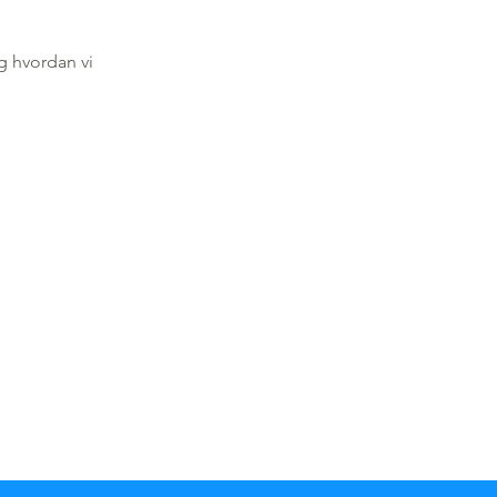
g hvordan vi